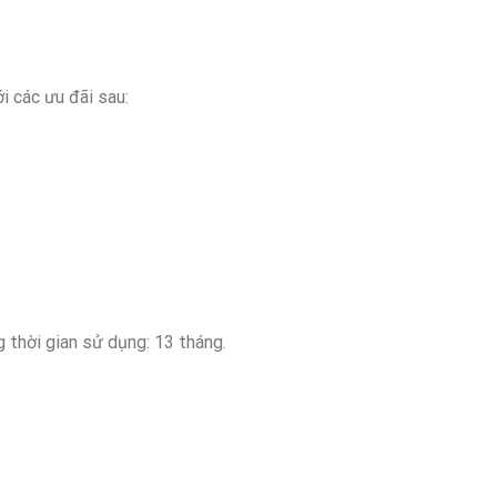
 các ưu đãi sau:
 thời gian sử dụng: 13 tháng.