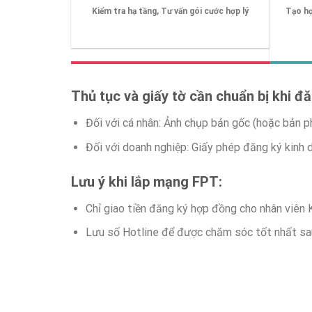
Kiểm tra hạ tầng, Tư vấn gói cước hợp lý
Tạo hợ
Thủ tục và giấy tờ cần chuẩn bị khi đ
Đối với cá nhân: Ảnh chụp bản gốc (hoặc bản 
Đối với doanh nghiệp: Giấy phép đăng ký kinh
Lưu ý khi lắp mạng FPT:
Chỉ giao tiền đăng ký hợp đồng cho nhân viên
Lưu số Hotline để được chăm sóc tốt nhất sa