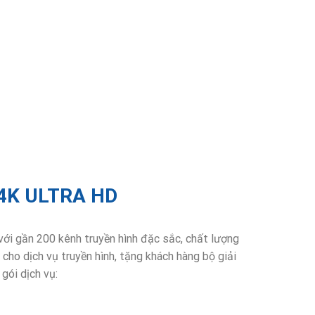
4K ULTRA HD
ới gần 200 kênh truyền hình đặc sắc, chất lượng
ho dịch vụ truyền hình, tặng khách hàng bộ giải
gói dịch vụ: